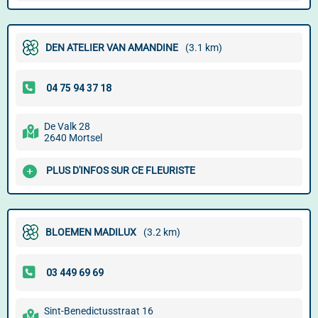
DEN ATELIER VAN AMANDINE
(3.1 km)
De Valk 28
2640 Mortsel
PLUS D'INFOS SUR CE FLEURISTE
BLOEMEN MADILUX
(3.2 km)
Sint-Benedictusstraat 16