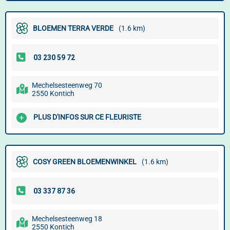
BLOEMEN TERRA VERDE
(1.6 km)
Mechelsesteenweg 70
2550 Kontich
PLUS D'INFOS SUR CE FLEURISTE
COSY GREEN BLOEMENWINKEL
(1.6 km)
Mechelsesteenweg 18
2550 Kontich