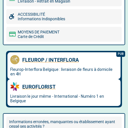
Livraison - Retrait en Magasin
ACCESSIBILITÉ
Informations Indisponibles
MOYENS DE PAIEMENT
Carte de Crédit
Informations erronées, manquantes ou établissement ayant
cessé ses activités ?