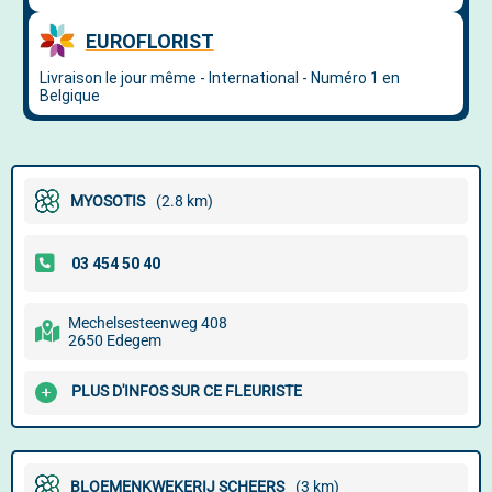
MYOSOTIS
(2.8 km)
Mechelsesteenweg 408
2650 Edegem
PLUS D'INFOS SUR CE FLEURISTE
BLOEMENKWEKERIJ SCHEERS
(3 km)