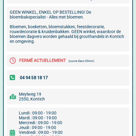
GEEN WINKEL, ENKEL OP BESTELLING! De
bloembakspecialist - Alles met bloemen.
Bloemen, boeketten, bloemstukken, feestdecoratie,
rouwdecoratie & kruidenbakken. GEEN winkel, waardoor de
bloemen dagvers worden gehaald bij groothandels in Kontich
en omgeving.
FERMÉ ACTUELLEMENT
(ouvre dans 00mn)
Meylweg 19
2550, Kontich
Lundi : 09:00 - 19:00
Mardi : 09:00 - 19:00
Mercredi : 09:00 - 19:00
Jeudi : 09:00 - 19:00
Vendredi : 09:00 - 19:00