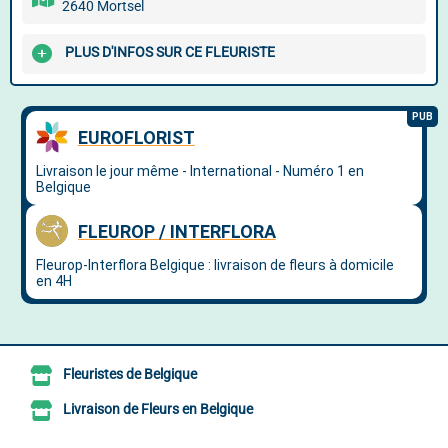
2640 Mortsel
PLUS D'INFOS SUR CE FLEURISTE
Fleuristes de Belgique
Livraison de Fleurs en Belgique