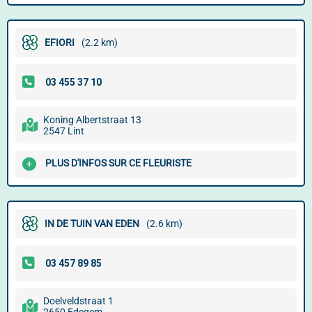
EFIORI
(2.2 km)
Koning Albertstraat 13
2547 Lint
PLUS D'INFOS SUR CE FLEURISTE
IN DE TUIN VAN EDEN
(2.6 km)
Doelveldstraat 1