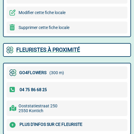
Modifier cette fiche locale
Supprimer cette fiche locale
FLEURISTES À PROXIMITÉ
GO4FLOWERS
(300 m)
Ooststatiestraat 250
2550 Kontich
PLUS D'INFOS SUR CE FLEURISTE