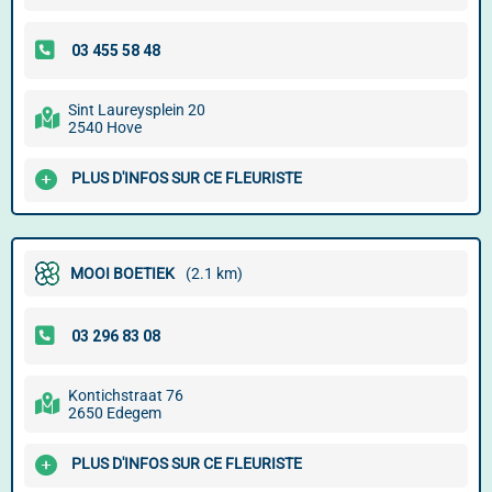
Sint Laureysplein 20
2540 Hove
PLUS D'INFOS SUR CE FLEURISTE
MOOI BOETIEK
(2.1 km)
Kontichstraat 76
2650 Edegem
PLUS D'INFOS SUR CE FLEURISTE