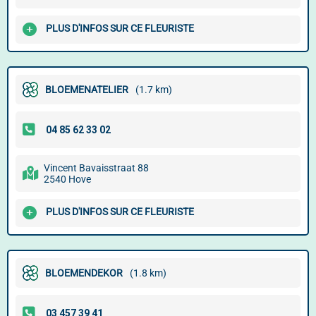
PLUS D'INFOS SUR CE FLEURISTE
BLOEMENATELIER
(1.7 km)
Vincent Bavaisstraat 88
2540 Hove
PLUS D'INFOS SUR CE FLEURISTE
BLOEMENDEKOR
(1.8 km)