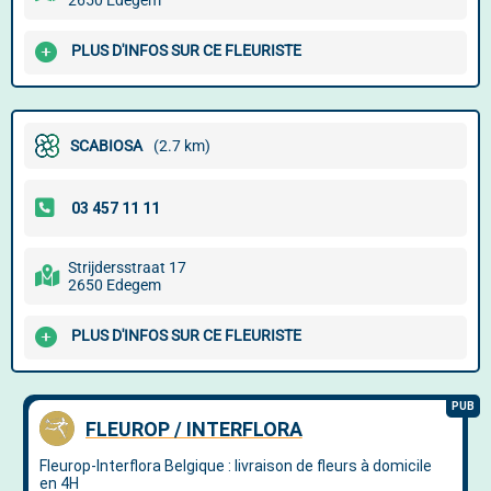
2650 Edegem
PLUS D'INFOS SUR CE FLEURISTE
SCABIOSA
(2.7 km)
Strijdersstraat 17
2650 Edegem
PLUS D'INFOS SUR CE FLEURISTE