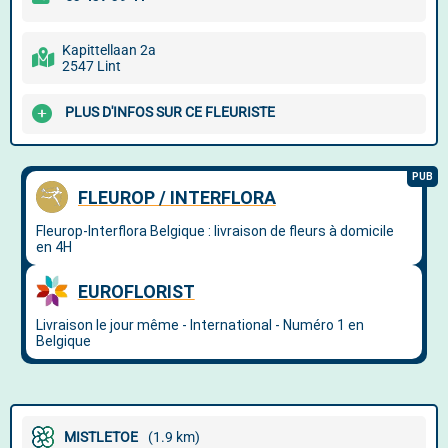
Kapittellaan 2a
2547 Lint
PLUS D'INFOS SUR CE FLEURISTE
MISTLETOE
(1.9 km)