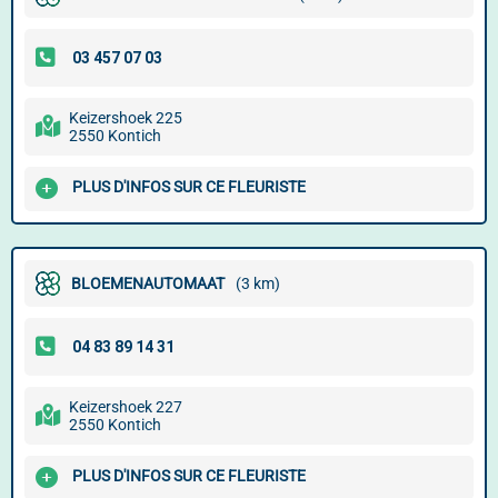
Keizershoek 225
2550 Kontich
PLUS D'INFOS SUR CE FLEURISTE
BLOEMENAUTOMAAT
(3 km)
Keizershoek 227
2550 Kontich
PLUS D'INFOS SUR CE FLEURISTE