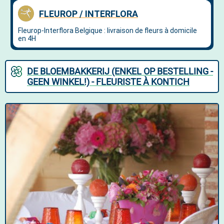
DE BLOEMBAKKERIJ (ENKEL OP BESTELLING -
GEEN WINKEL!) - FLEURISTE À KONTICH