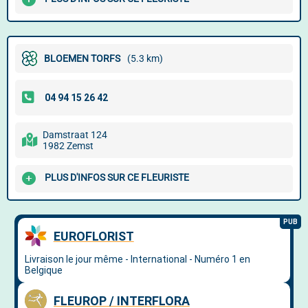
BLOEMEN TORFS
(5.3 km)
Damstraat 124
1982 Zemst
PLUS D'INFOS SUR CE FLEURISTE