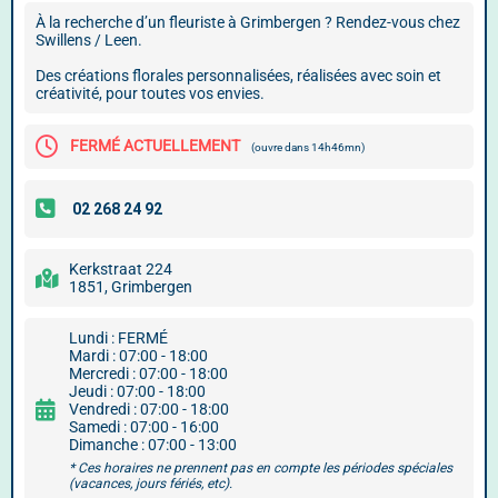
À la recherche d’un fleuriste à Grimbergen ? Rendez-vous chez
Swillens / Leen.
Des créations florales personnalisées, réalisées avec soin et
créativité, pour toutes vos envies.
FERMÉ ACTUELLEMENT
(ouvre dans 14h46mn)
Kerkstraat 224
1851, Grimbergen
Lundi : FERMÉ
Mardi : 07:00 - 18:00
Mercredi : 07:00 - 18:00
Jeudi : 07:00 - 18:00
Vendredi : 07:00 - 18:00
Samedi : 07:00 - 16:00
Dimanche : 07:00 - 13:00
* Ces horaires ne prennent pas en compte les périodes spéciales
(vacances, jours fériés, etc).