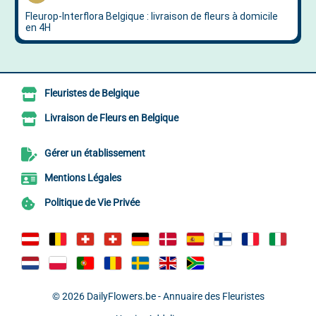
Fleuristes de Belgique
Livraison de Fleurs en Belgique
Gérer un établissement
Mentions Légales
Politique de Vie Privée
© 2026
DailyFlowers.be - Annuaire des Fleuristes