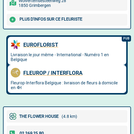
Wolvertemsesteenweg 28
1850 Grimbergen
PLUS D'INFOS SUR CE FLEURISTE
THE FLOWER HOUSE
(4.8 km)