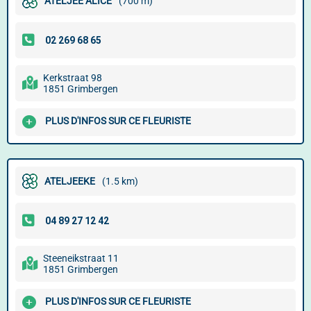
ATELJEE ALICE
(700 m)
Kerkstraat 98
1851 Grimbergen
PLUS D'INFOS SUR CE FLEURISTE
ATELJEEKE
(1.5 km)
Steeneikstraat 11
1851 Grimbergen
PLUS D'INFOS SUR CE FLEURISTE