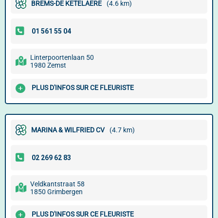
BREMS-DE KETELAERE
(4.6 km)
Linterpoortenlaan 50
1980 Zemst
PLUS D'INFOS SUR CE FLEURISTE
MARINA & WILFRIED CV
(4.7 km)
Veldkantstraat 58
1850 Grimbergen
PLUS D'INFOS SUR CE FLEURISTE