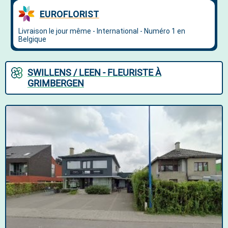
SWILLENS / LEEN - FLEURISTE À
GRIMBERGEN