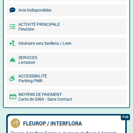
Avis Indisponibles
ACTIVITÉ PRINCIPALE
Fleuriste
Itinéraire vers Swillens / Leen
SERVICES
Livraison
ACCESSIBILITÉ
Parking PMR
MOYENS DE PAIEMENT
Carte de Débit - Sans Contact