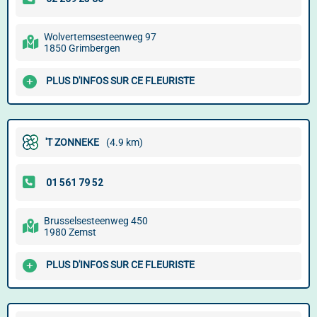
Wolvertemsesteenweg 97
1850 Grimbergen
PLUS D'INFOS SUR CE FLEURISTE
'T ZONNEKE
(4.9 km)
Brusselsesteenweg 450
1980 Zemst
PLUS D'INFOS SUR CE FLEURISTE