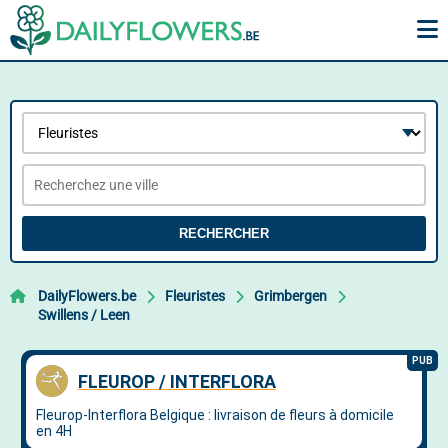
RECHERCHER
DailyFlowers.be
Fleuristes
Grimbergen
Swillens / Leen