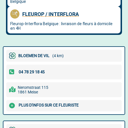
BLOEMEN DE VIL
(4 km)
Neromstraat 115
1861 Meise
PLUS D'INFOS SUR CE FLEURISTE