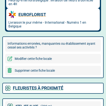
Informations erronées, manquantes ou établissement ayant
cessé ses activités ?
Modifier cette fiche locale
Supprimer cette fiche locale
FLEURISTES À PROXIMITÉ