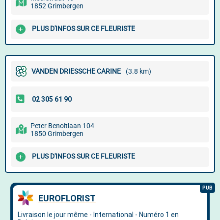
1852 Grimbergen
PLUS D'INFOS SUR CE FLEURISTE
VANDEN DRIESSCHE CARINE
(3.8 km)
Peter Benoitlaan 104
1850 Grimbergen
PLUS D'INFOS SUR CE FLEURISTE