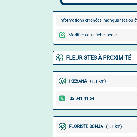
Informations erronées, manquantes ou ét
Modifier cette fiche locale
FLEURISTES À PROXIMITÉ
IKEBANA
(1.1 km)
FLORISTE SONJA
(1.1 km)