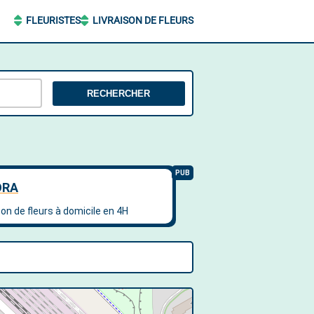
FLEURISTES
LIVRAISON DE FLEURS
RECHERCHER