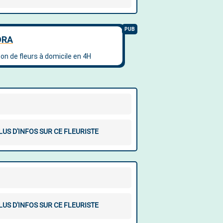
LUS D'INFOS SUR CE FLEURISTE
LUS D'INFOS SUR CE FLEURISTE