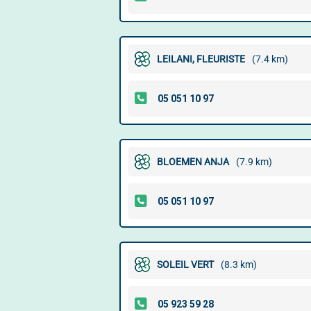
LEILANI, FLEURISTE
(7.4 km)
BLOEMEN ANJA
(7.9 km)
SOLEIL VERT
(8.3 km)