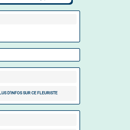
LUS D'INFOS SUR CE FLEURISTE