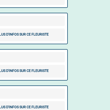
LUS D'INFOS SUR CE FLEURISTE
LUS D'INFOS SUR CE FLEURISTE
LUS D'INFOS SUR CE FLEURISTE