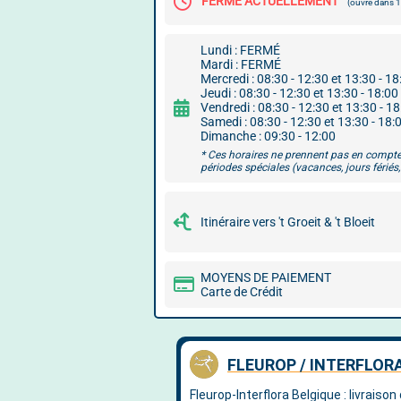
FERMÉ ACTUELLEMENT
(ouvre dans
Lundi : FERMÉ
Mardi : FERMÉ
Mercredi : 08:30 - 12:30 et 13:30 - 18
Jeudi : 08:30 - 12:30 et 13:30 - 18:00
Vendredi : 08:30 - 12:30 et 13:30 - 1
Samedi : 08:30 - 12:30 et 13:30 - 18:
Dimanche : 09:30 - 12:00
* Ces horaires ne prennent pas en compte
périodes spéciales (vacances, jours fériés, 
Itinéraire vers 't Groeit & 't Bloeit
MOYENS DE PAIEMENT
Carte de Crédit