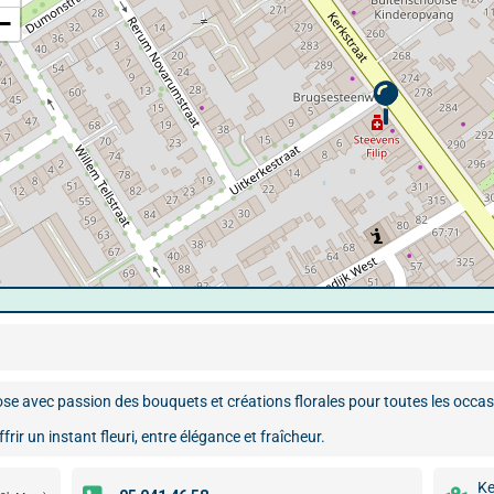
−
pose avec passion des bouquets et créations florales pour toutes les occas
ffrir un instant fleuri, entre élégance et fraîcheur.
Ke