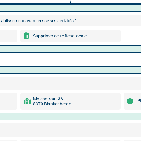
ablissement ayant cessé ses activités ?
Supprimer cette fiche locale
Molenstraat 36
P
8370 Blankenberge