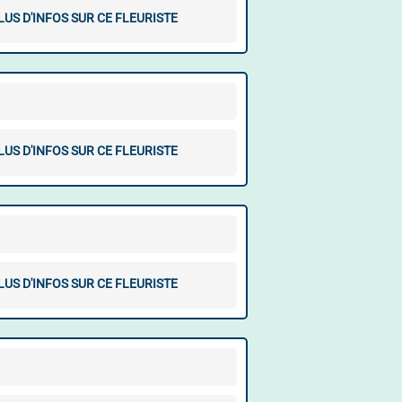
LUS D'INFOS SUR CE FLEURISTE
LUS D'INFOS SUR CE FLEURISTE
LUS D'INFOS SUR CE FLEURISTE