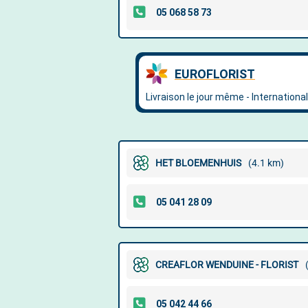
HET BLOEMENHUIS
(4.1 km)
CREAFLOR WENDUINE - FLORIST