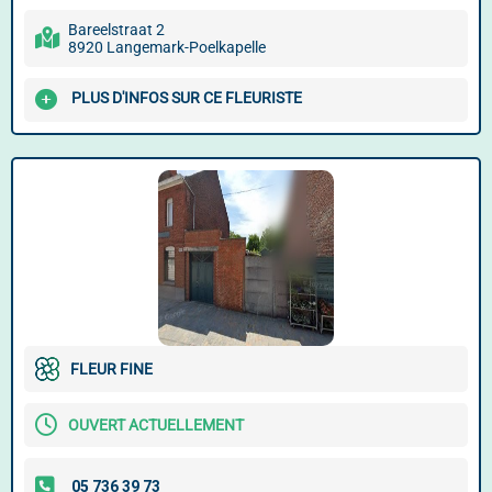
Bareelstraat 2
8920 Langemark-Poelkapelle
PLUS D'INFOS SUR CE FLEURISTE
FLEUR FINE
OUVERT ACTUELLEMENT