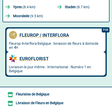
Ypres
(8.4 km)
Staden
(8.7 km)
Moorslede
(9.5 km)
Fleuristes de Belgique
Livraison de Fleurs en Belgique