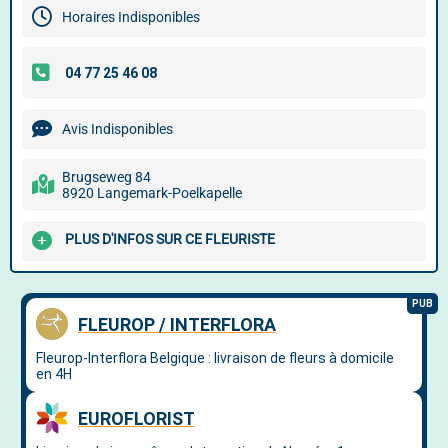
Horaires Indisponibles
Avis Indisponibles
Brugseweg 84
8920 Langemark-Poelkapelle
PLUS D'INFOS SUR CE FLEURISTE