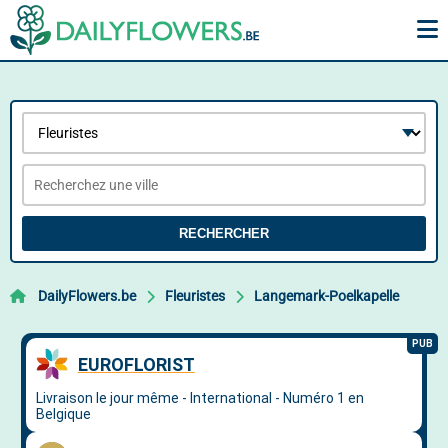
RECHERCHER
DailyFlowers.be
Fleuristes
Langemark-Poelkapelle