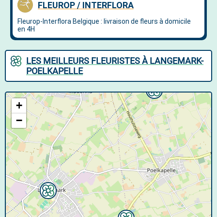
LES MEILLEURS FLEURISTES À LANGEMARK-
POELKAPELLE
+
−