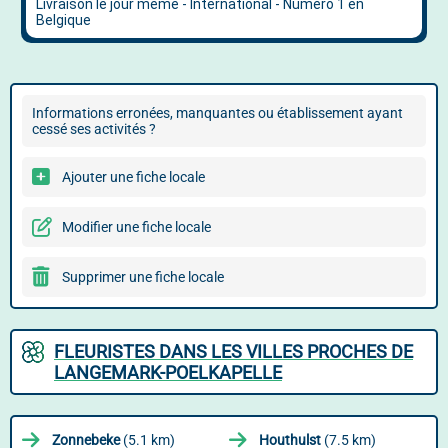
Informations erronées, manquantes ou établissement ayant
cessé ses activités ?
Ajouter une fiche locale
Modifier une fiche locale
Supprimer une fiche locale
FLEURISTES DANS LES VILLES PROCHES DE
LANGEMARK-POELKAPELLE
Zonnebeke
(5.1 km)
Houthulst
(7.5 km)