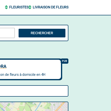
FLEURISTES
LIVRAISON DE FLEURS
RECHERCHER