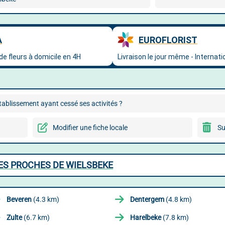
ablissement ayant cessé ses activités ?
Modifier une fiche locale
Su
LES PROCHES DE WIELSBEKE
Beveren
(4.3 km)
Dentergem
(4.8 km)
Zulte
(6.7 km)
Harelbeke
(7.8 km)