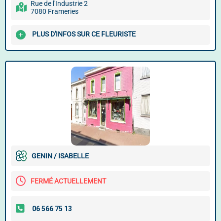
Rue de l'Industrie 2
7080 Frameries
PLUS D'INFOS SUR CE FLEURISTE
GENIN / ISABELLE
FERMÉ ACTUELLEMENT