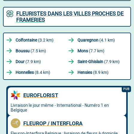
FLEURISTES DANS LES VILLES PROCHES DE
FRAMERIES
Colfontaine
(3.2 km)
Quaregnon
(4.1 km)
Boussu
(7.5 km)
Mons
(7.7 km)
Dour
(7.9 km)
Saint-Ghislain
(7.9 km)
Honnelles
(8.4 km)
Hensies
(8.9 km)