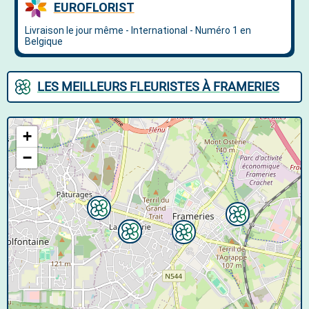
LES MEILLEURS FLEURISTES À FRAMERIES
+
−