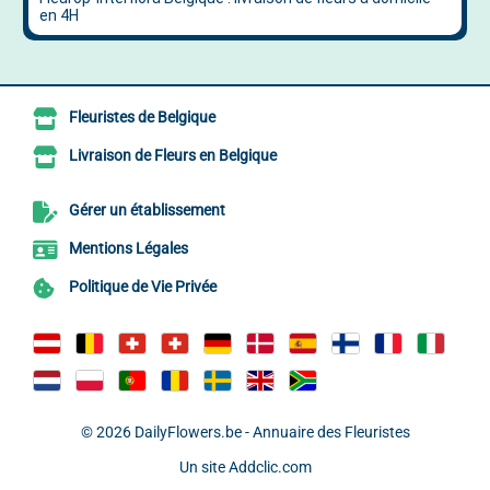
Fleuristes de Belgique
Livraison de Fleurs en Belgique
Gérer un établissement
Mentions Légales
Politique de Vie Privée
© 2026
DailyFlowers.be - Annuaire des Fleuristes
Un site
Addclic.com