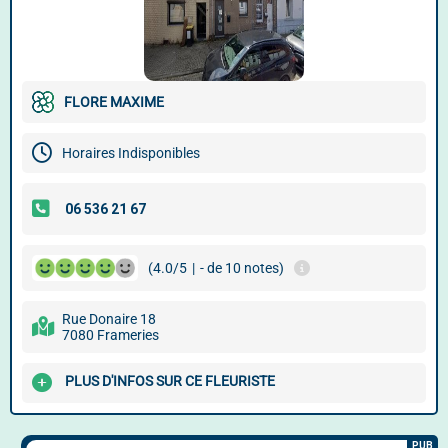
FLORE MAXIME
Horaires Indisponibles
(4.0/5
|
- de 10 notes)
Rue Donaire 18
7080 Frameries
PLUS D'INFOS SUR CE FLEURISTE