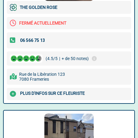
THE GOLDEN ROSE
FERMÉ ACTUELLEMENT
(4.5/5
|
+ de 50 notes)
Rue de la Libération 123
7080 Frameries
PLUS D'INFOS SUR CE FLEURISTE