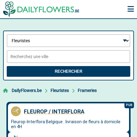
RECHERCHER
DailyFlowers.be
Fleuristes
Frameries