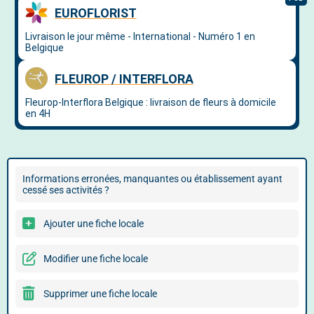
Informations erronées, manquantes ou établissement ayant
cessé ses activités ?
Ajouter une fiche locale
Modifier une fiche locale
Supprimer une fiche locale