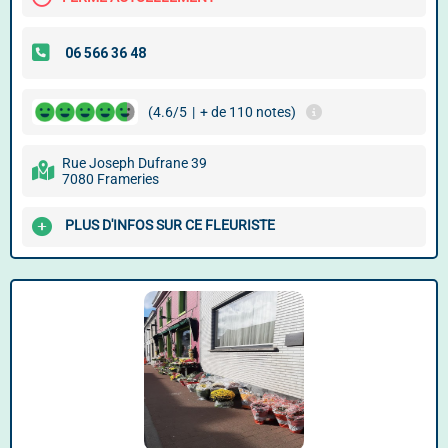
(4.6/5
|
+ de 110 notes)
Rue Joseph Dufrane 39
7080 Frameries
PLUS D'INFOS SUR CE FLEURISTE