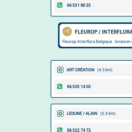
ART CRÉATION
(4.5 km)
LEDUNE / ALAIN
(5.3 km)