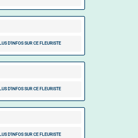
LUS D'INFOS SUR CE FLEURISTE
LUS D'INFOS SUR CE FLEURISTE
LUS D'INFOS SUR CE FLEURISTE