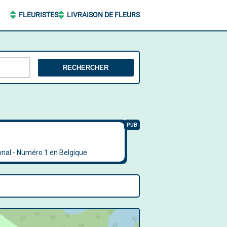
FLEURISTES
LIVRAISON DE FLEURS
RECHERCHER