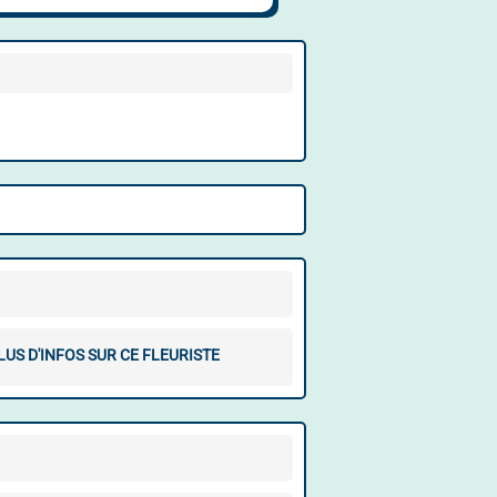
LUS D'INFOS SUR CE FLEURISTE