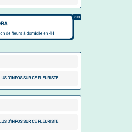
LUS D'INFOS SUR CE FLEURISTE
LUS D'INFOS SUR CE FLEURISTE