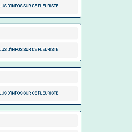
LUS D'INFOS SUR CE FLEURISTE
LUS D'INFOS SUR CE FLEURISTE
LUS D'INFOS SUR CE FLEURISTE