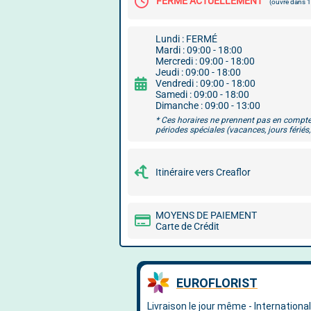
FERMÉ ACTUELLEMENT
(ouvre dans
Lundi : FERMÉ
Mardi : 09:00 - 18:00
Mercredi : 09:00 - 18:00
Jeudi : 09:00 - 18:00
Vendredi : 09:00 - 18:00
Samedi : 09:00 - 18:00
Dimanche : 09:00 - 13:00
* Ces horaires ne prennent pas en compte
périodes spéciales (vacances, jours fériés, 
Itinéraire vers Creaflor
MOYENS DE PAIEMENT
Carte de Crédit