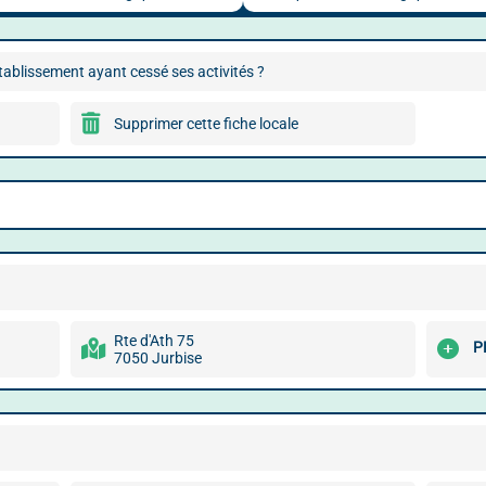
ablissement ayant cessé ses activités ?
Supprimer cette fiche locale
Rte d'Ath 75
P
7050 Jurbise