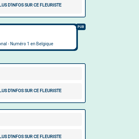
LUS D'INFOS SUR CE FLEURISTE
LUS D'INFOS SUR CE FLEURISTE
LUS D'INFOS SUR CE FLEURISTE